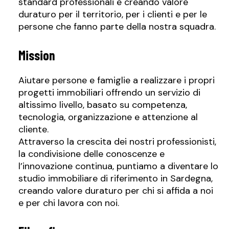
standard professionali e creando valore
duraturo per il territorio, per i clienti e per le
persone che fanno parte della nostra squadra.
Mission
Aiutare persone e famiglie a realizzare i propri
progetti immobiliari offrendo un servizio di
altissimo livello, basato su competenza,
tecnologia, organizzazione e attenzione al
cliente.
Attraverso la crescita dei nostri professionisti,
la condivisione delle conoscenze e
l’innovazione continua, puntiamo a diventare lo
studio immobiliare di riferimento in Sardegna,
creando valore duraturo per chi si affida a noi
e per chi lavora con noi.