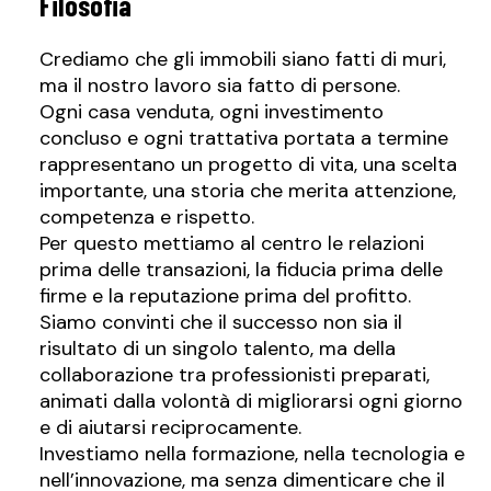
Filosofia
Crediamo che gli immobili siano fatti di muri,
ma il nostro lavoro sia fatto di persone.
Ogni casa venduta, ogni investimento
concluso e ogni trattativa portata a termine
rappresentano un progetto di vita, una scelta
importante, una storia che merita attenzione,
competenza e rispetto.
Per questo mettiamo al centro le relazioni
prima delle transazioni, la fiducia prima delle
firme e la reputazione prima del profitto.
Siamo convinti che il successo non sia il
risultato di un singolo talento, ma della
collaborazione tra professionisti preparati,
animati dalla volontà di migliorarsi ogni giorno
e di aiutarsi reciprocamente.
Investiamo nella formazione, nella tecnologia e
nell’innovazione, ma senza dimenticare che il