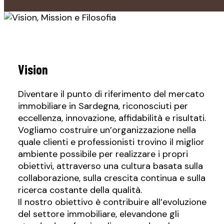
Vision
Diventare il punto di riferimento del mercato
immobiliare in Sardegna, riconosciuti per
eccellenza, innovazione, affidabilità e risultati.
Vogliamo costruire un’organizzazione nella
quale clienti e professionisti trovino il miglior
ambiente possibile per realizzare i propri
obiettivi, attraverso una cultura basata sulla
collaborazione, sulla crescita continua e sulla
ricerca costante della qualità.
Il nostro obiettivo è contribuire all’evoluzione
del settore immobiliare, elevandone gli