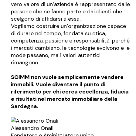
vero valore di un’azienda è rappresentato dalle
persone che ne fanno parte e dai clienti che
scelgono di affidarsi a essa.
Vogliamo costruire un’organizzazione capace
di durare nel tempo, fondata su etica,
competenza, passione e responsabilità, perché
i mercati cambiano, le tecnologie evolvono e le
mode passano, ma i valori autentici
rimangono.
SOIMM non vuole semplicemente vendere
immobili. Vuole diventare il punto di
riferimento per chi cerca eccellenza, fiducia
e risultati nel mercato immobiliare della
Sardegna.
Alessandro Onali
Fondatore e Aministratore unico